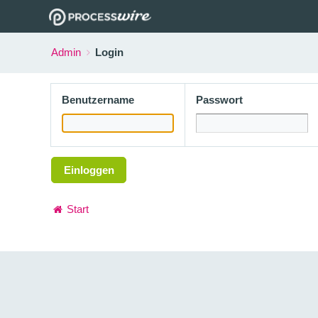
Admin
Login
Benutzername
Passwort
Einloggen
Start