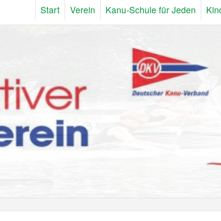
Start
Verein
Kanu-Schule für Jeden
Kin