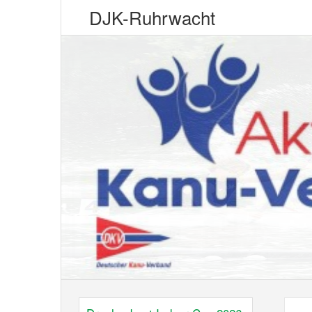
DJK-Ruhrwacht