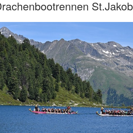
rachenbootrennen St.Jakob