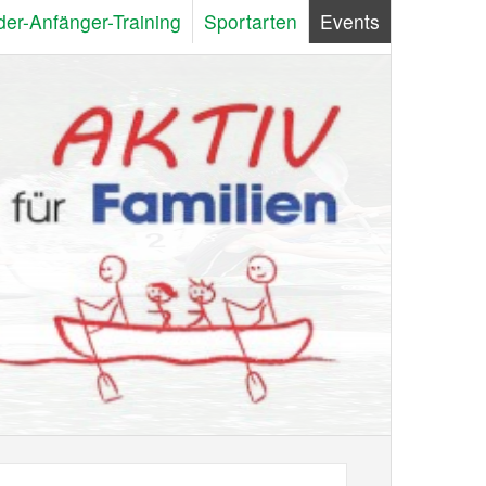
der-Anfänger-Training
Sportarten
Events