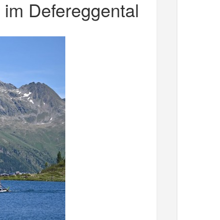
 im Defereggental