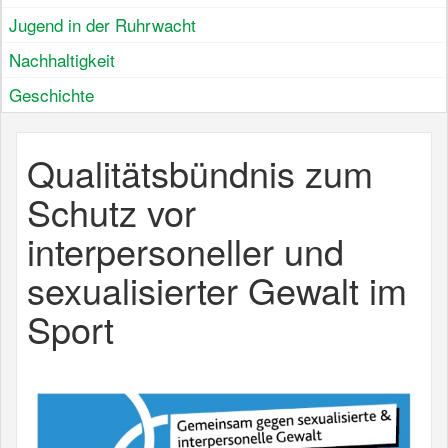
Jugend in der Ruhrwacht
Nachhaltigkeit
Geschichte
Qualitätsbündnis zum
Schutz vor
interpersoneller und
sexualisierter Gewalt im
Sport