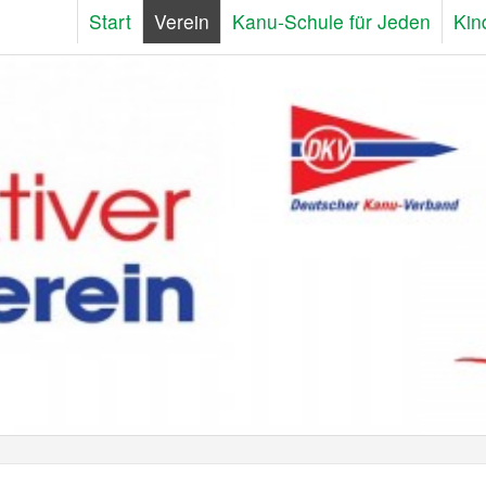
Start
Verein
Kanu-Schule für Jeden
Kin