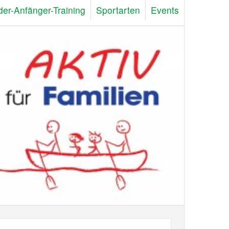
der-Anfänger-Training
Sportarten
Events