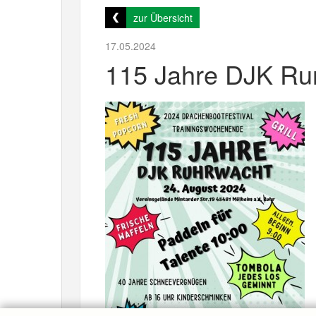
zur Übersicht
17.05.2024
115 Jahre DJK Ru