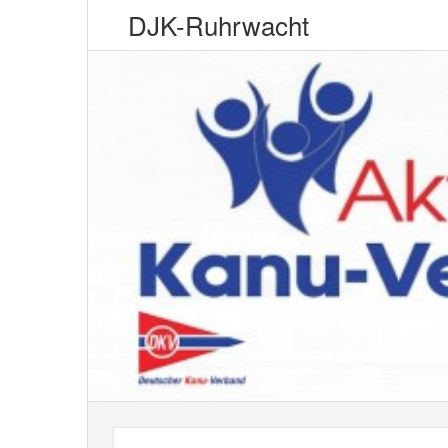
DJK-Ruhrwacht