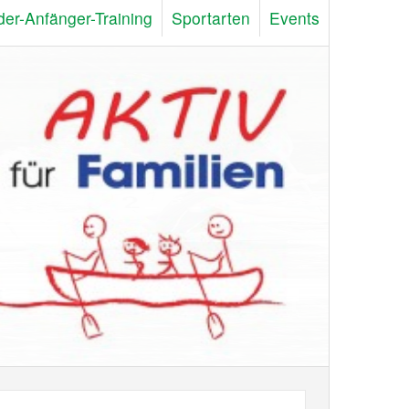
der-Anfänger-Training
Sportarten
Events