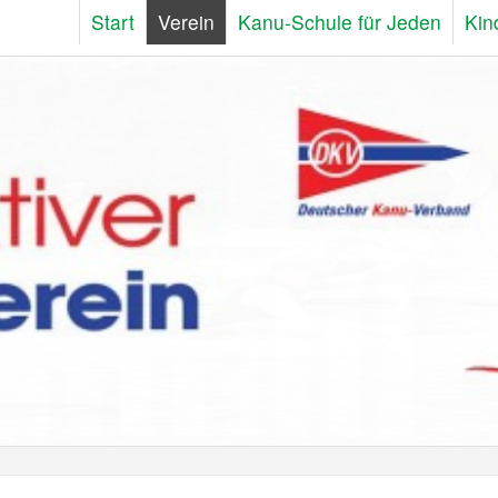
Start
Verein
Kanu-Schule für Jeden
Kin