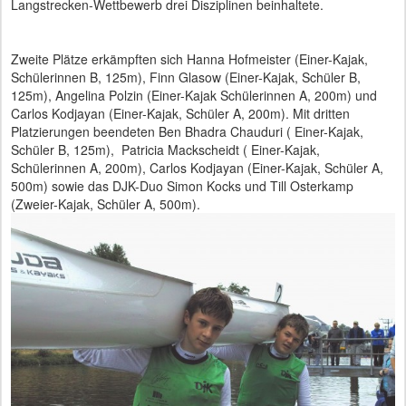
Langstrecken-Wettbewerb drei Disziplinen beinhaltete.
Zweite Plätze erkämpften sich Hanna Hofmeister (Einer-Kajak,
Schülerinnen B, 125m), Finn Glasow (Einer-Kajak, Schüler B,
125m), Angelina Polzin (Einer-Kajak Schülerinnen A, 200m) und
Carlos Kodjayan (Einer-Kajak, Schüler A, 200m). Mit dritten
Platzierungen beendeten Ben Bhadra Chauduri ( Einer-Kajak,
Schüler B, 125m), Patricia Mackscheidt ( Einer-Kajak,
Schülerinnen A, 200m), Carlos Kodjayan (Einer-Kajak, Schüler A,
500m) sowie das DJK-Duo Simon Kocks und Till Osterkamp
(Zweier-Kajak, Schüler A, 500m).