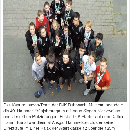
Das Kanurennsport-Team der DJK Ruhrwacht Mülheim beendete
die 49. Hammer Frühjahrsregatta mit neun Siegen, vier zweiten
und vier dritten Platzierungen. Bester DJK-Starter auf dem Datteln-
Hamm-Kanal war diesmal Ansgar Hammelsbruch, der seine
Direktläufe im Einer-Kajak der Altersklasse 12 über die 125m