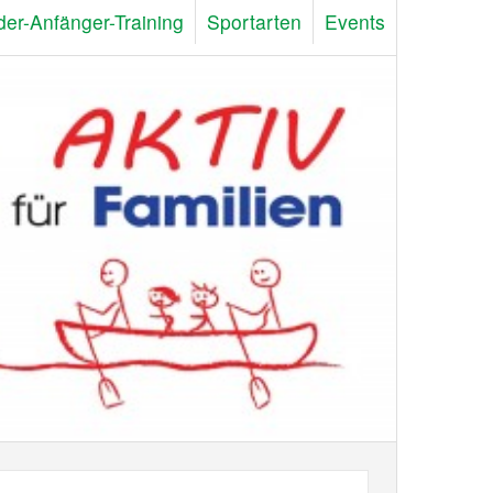
der-Anfänger-Training
Sportarten
Events