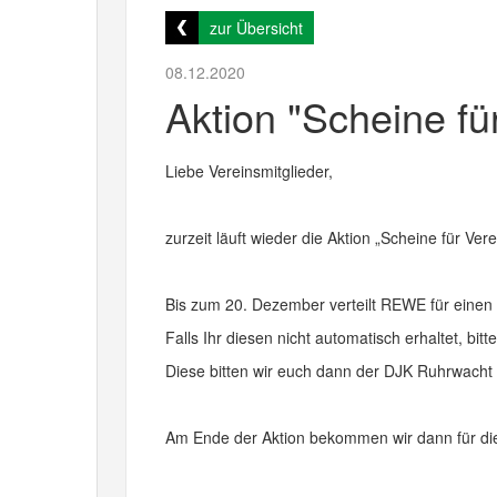
zur Übersicht
08.12.2020
Aktion "Scheine fü
Liebe Vereinsmitglieder,
zurzeit läuft wieder die Aktion „Scheine für Ve
Bis zum 20. Dezember verteilt REWE für einen
Falls Ihr diesen nicht automatisch erhaltet, bit
Diese bitten wir euch dann der DJK Ruhrwacht
Am Ende der Aktion bekommen wir dann für di