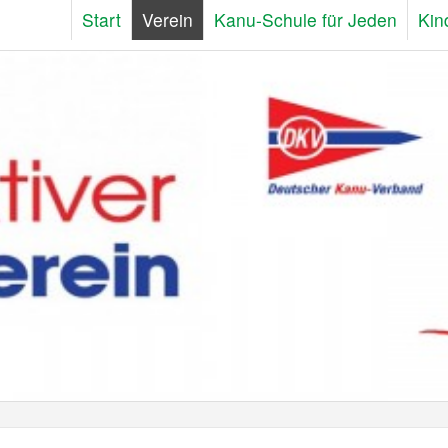
Start
Verein
Kanu-Schule für Jeden
Kin