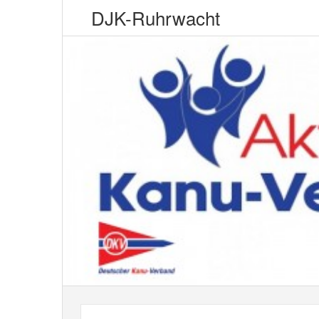
DJK-Ruhrwacht