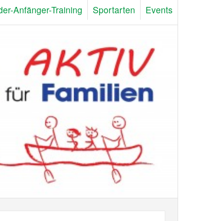
der-Anfänger-Training
Sportarten
Events