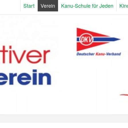
Start
Verein
Kanu-Schule für Jeden
Kin