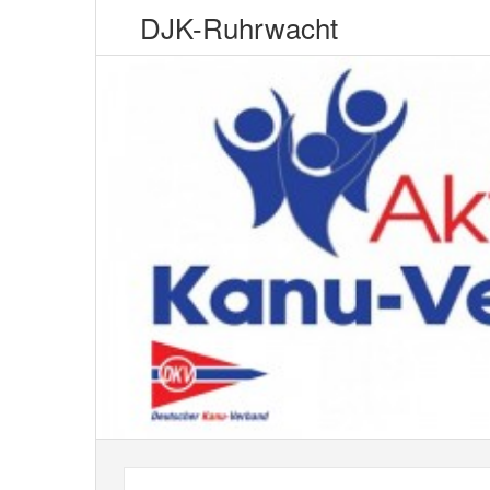
DJK-Ruhrwacht