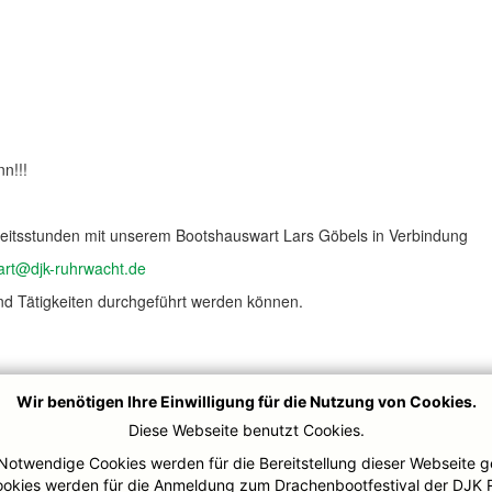
n!!!
Arbeitsstunden mit unserem Bootshauswart Lars Göbels in Verbindung
rt@djk-ruhrwacht.de
und Tätigkeiten durchgeführt werden können.
Wir benötigen Ihre Einwilligung für die Nutzung von Cookies.
Diese Webseite benutzt Cookies.
Notwendige Cookies werden für die Bereitstellung dieser Webseite g
ookies werden für die Anmeldung zum Drachenbootfestival der DJK 