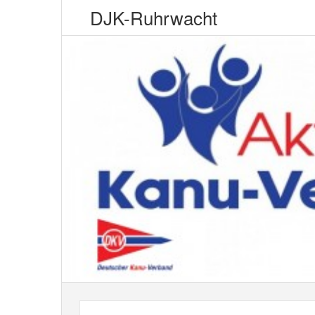
DJK-Ruhrwacht