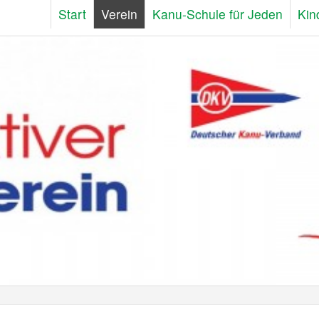
Start
Verein
Kanu-Schule für Jeden
Kin