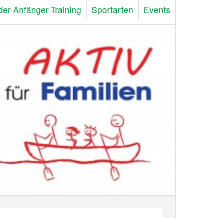
der-Anfänger-Training
Sportarten
Events