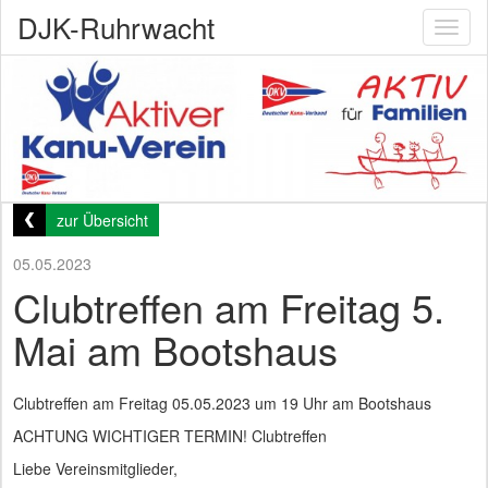
DJK-Ruhrwacht
Toggl
naviga
zur Übersicht
05.05.2023
Clubtreffen am Freitag 5.
Mai am Bootshaus
Clubtreffen am Freitag 05.05.2023 um 19 Uhr am Bootshaus
ACHTUNG WICHTIGER TERMIN! Clubtreffen
Liebe Vereinsmitglieder,