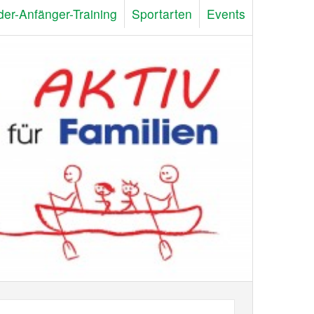
der-Anfänger-Training
Sportarten
Events