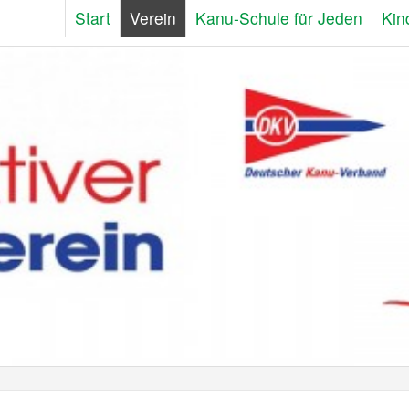
Start
Verein
Kanu-Schule für Jeden
Kin