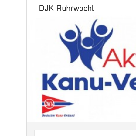
DJK-Ruhrwacht