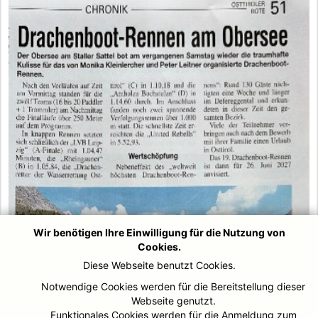
Wir benötigen Ihre Einwilligung für die Nutzung von
Cookies.
Diese Webseite benutzt Cookies.
Notwendige Cookies werden für die Bereitstellung dieser
Webseite genutzt.
Funktionales Cookies werden für die Anmeldung zum