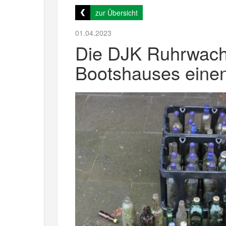
zur Übersicht
01.04.2023
Die DJK Ruhrwach
Bootshauses einen