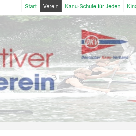
Start
Verein
Kanu-Schule für Jeden
Kin