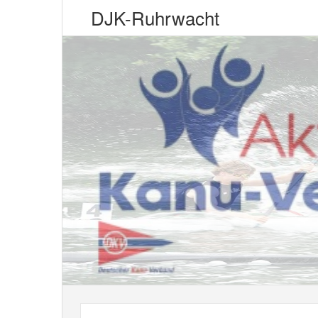
DJK-Ruhrwacht