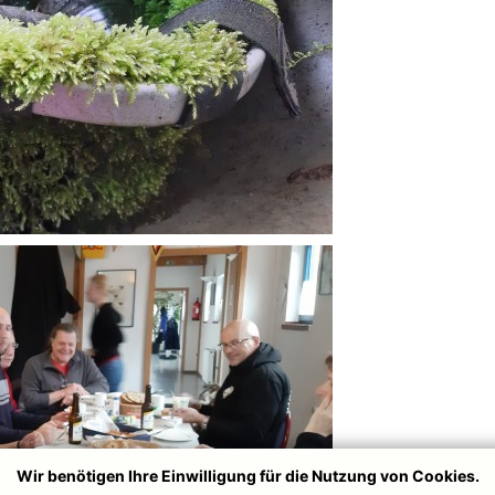
Wir benötigen Ihre Einwilligung für die Nutzung von Cookies.