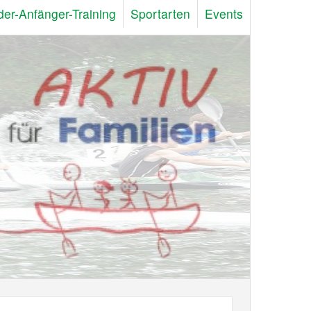
der-Anfänger-Training
Sportarten
Events