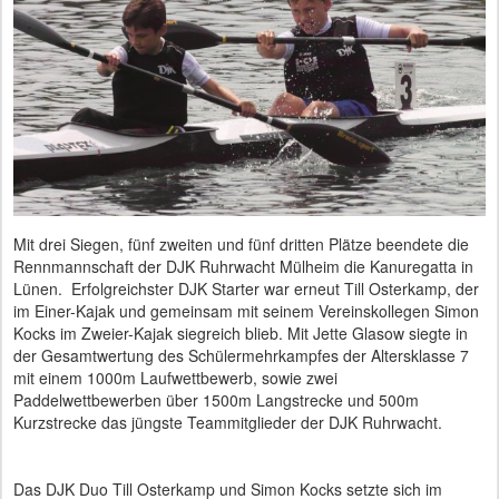
Mit drei Siegen, fünf zweiten und fünf dritten Plätze beendete die
Rennmannschaft der DJK Ruhrwacht Mülheim die Kanuregatta in
Lünen. Erfolgreichster DJK Starter war erneut Till Osterkamp, der
im Einer-Kajak und gemeinsam mit seinem Vereinskollegen Simon
Kocks im Zweier-Kajak siegreich blieb. Mit Jette Glasow siegte in
der Gesamtwertung des Schülermehrkampfes der Altersklasse 7
mit einem 1000m Laufwettbewerb, sowie zwei
Paddelwettbewerben über 1500m Langstrecke und 500m
Kurzstrecke das jüngste Teammitglieder der DJK Ruhrwacht.
Das DJK Duo Till Osterkamp und Simon Kocks setzte sich im