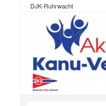
DJK-Ruhrwacht