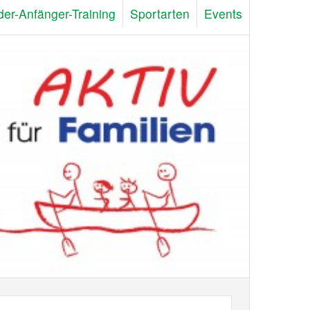
der-Anfänger-Training
Sportarten
Events