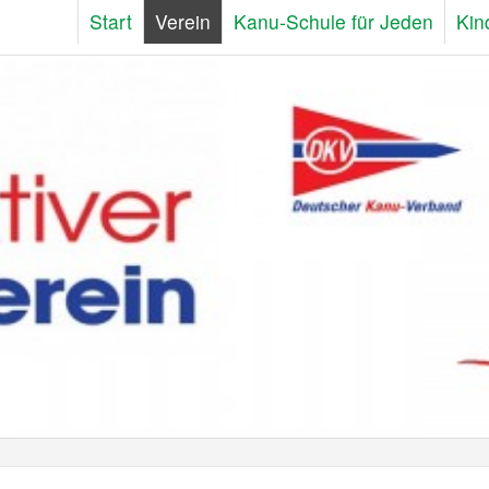
Start
Verein
Kanu-Schule für Jeden
Kin