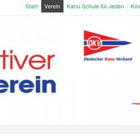
Start
Verein
Kanu-Schule für Jeden
Kin