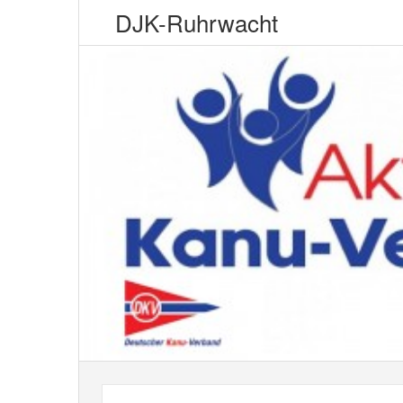
DJK-Ruhrwacht