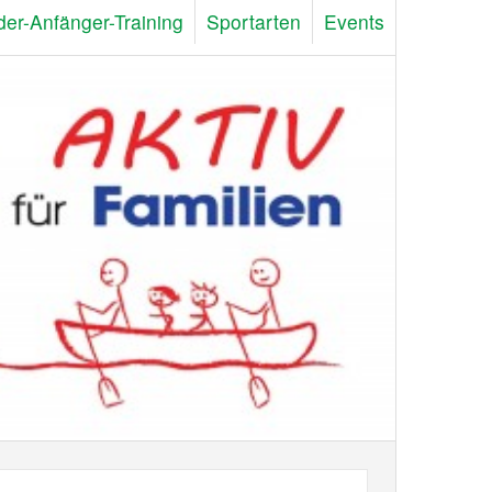
der-Anfänger-Training
Sportarten
Events