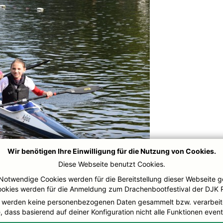
Wir benötigen Ihre Einwilligung für die Nutzung von Cookies.
Diese Webseite benutzt Cookies.
Notwendige Cookies werden für die Bereitstellung dieser Webseite g
ookies werden für die Anmeldung zum Drachenbootfestival der DJK 
 werden keine personenbezogenen Daten gesammelt bzw. verarbeit
, dass basierend auf deiner Konfiguration nicht alle Funktionen even