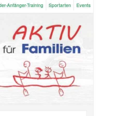
der-Anfänger-Training
Sportarten
Events