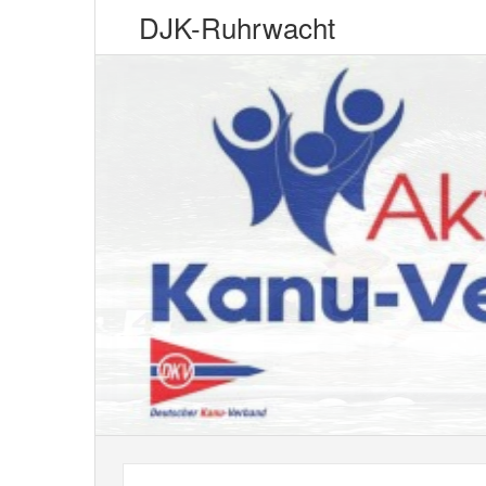
DJK-Ruhrwacht