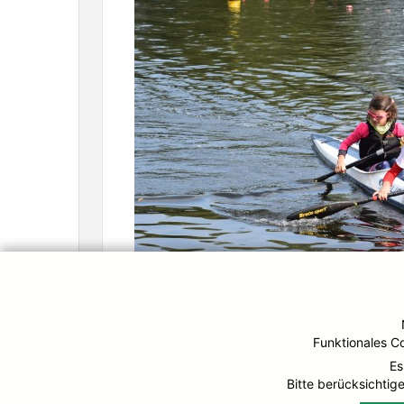
Funktionales C
Es
Bitte berücksichtige