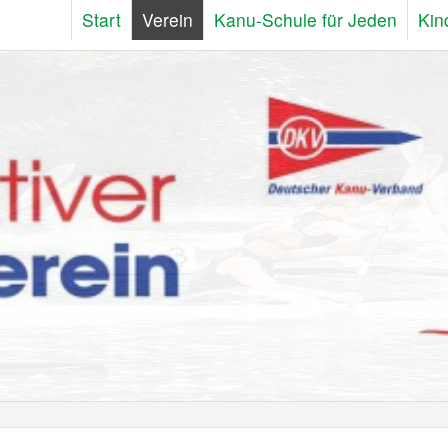
Start
Verein
Kanu-Schule für Jeden
Kin