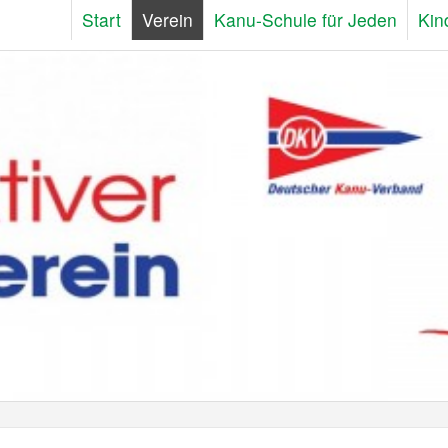
Start
Verein
Kanu-Schule für Jeden
Kin