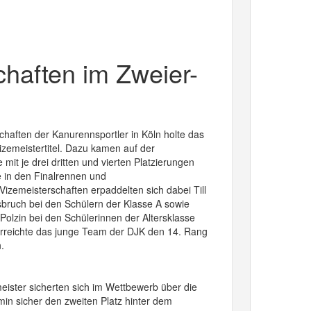
chaften im Zweier-
haften der Kanurennsportler in Köln holte das
zemeistertitel. Dazu kamen auf der
mit je drei dritten und vierten Platzierungen
 in den Finalrennen und
izemeisterschaften erpaddelten sich dabei Till
ruch bei den Schülern der Klasse A sowie
Polzin bei den Schülerinnen der Altersklasse
erreichte das junge Team der DJK den 14. Rang
.
eister sicherten sich im Wettbewerb über die
in sicher den zweiten Platz hinter dem