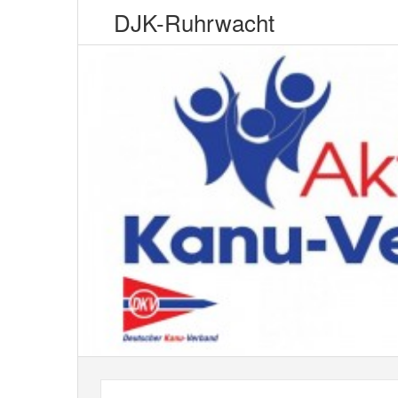
DJK-Ruhrwacht