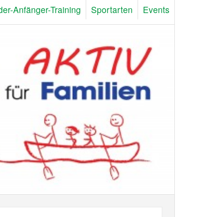
der-Anfänger-Training
Sportarten
Events