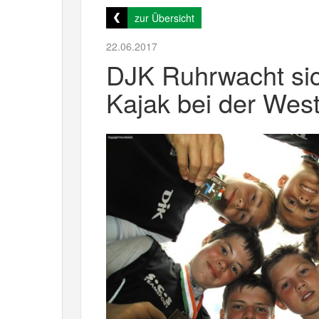
zur Übersicht
22.06.2017
DJK Ruhrwacht sic
Kajak bei der Wes