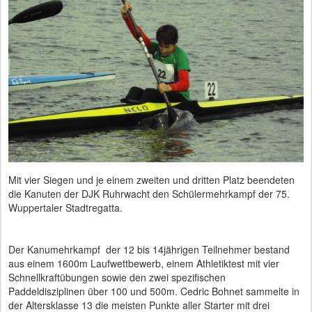
Mit vier Siegen und je einem zweiten und dritten Platz beendeten
die Kanuten der DJK Ruhrwacht den Schülermehrkampf der 75.
Wuppertaler Stadtregatta.
Der Kanumehrkampf der 12 bis 14jährigen Teilnehmer bestand
aus einem 1600m Laufwettbewerb, einem Athletiktest mit vier
Schnellkraftübungen sowie den zwei spezifischen
Paddeldisziplinen über 100 und 500m. Cedric Bohnet sammelte in
der Altersklasse 13 die meisten Punkte aller Starter mit drei