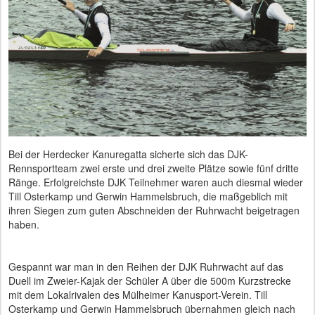
Bei der Herdecker Kanuregatta sicherte sich das DJK-
Rennsportteam zwei erste und drei zweite Plätze sowie fünf dritte
Ränge. Erfolgreichste DJK Teilnehmer waren auch diesmal wieder
Till Osterkamp und Gerwin Hammelsbruch, die maßgeblich mit
ihren Siegen zum guten Abschneiden der Ruhrwacht beigetragen
haben.
Gespannt war man in den Reihen der DJK Ruhrwacht auf das
Duell im Zweier-Kajak der Schüler A über die 500m Kurzstrecke
mit dem Lokalrivalen des Mülheimer Kanusport-Verein. Till
Osterkamp und Gerwin Hammelsbruch übernahmen gleich nach