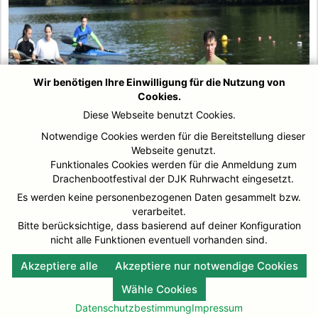
Wir benötigen Ihre Einwilligung für die Nutzung von
Cookies.
Diese Webseite benutzt Cookies.
Notwendige Cookies werden für die Bereitstellung dieser
Webseite genutzt.
Funktionales Cookies werden für die Anmeldung zum
Drachenbootfestival der DJK Ruhrwacht eingesetzt.
Es werden keine personenbezogenen Daten gesammelt bzw.
verarbeitet.
Bitte berücksichtige, dass basierend auf deiner Konfiguration
nicht alle Funktionen eventuell vorhanden sind.
Akzeptiere alle
Akzeptiere nur notwendige Cookies
Wähle Cookies
Datenschutzbestimmung
Impressum
© DJK-Ruhrwacht 2026
Impressum