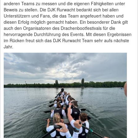
anderen Teams zu messen und die eigenen Fähigkeiten unter
Beweis zu stellen. Die DJK Rurwacht bedankt sich bei allen
Unterstützern und Fans, die das Team angefeuert haben und
diesen Erfolg möglich gemacht haben. Ein besonderer Dank gilt
auch den Organisatoren des Drachenbootfestivals für die
hervorragende Durchführung des Events. Mit diesen Ergebnissen
im Rücken freut sich das DJK Rurwacht Team sehr aufs nächste
Jahr.