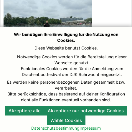
Wir benötigen Ihre Einwilligung für die Nutzung von
Cookies.
Diese Webseite benutzt Cookies.
Notwendige Cookies werden für die Bereitstellung dieser
Webseite genutzt.
Funktionales Cookies werden für die Anmeldung zum
Drachenbootfestival der DJK Ruhrwacht eingesetzt.
Es werden keine personenbezogenen Daten gesammelt bzw.
verarbeitet.
Bitte berücksichtige, dass basierend auf deiner Konfiguration
nicht alle Funktionen eventuell vorhanden sind.
Akzeptiere alle
Akzeptiere nur notwendige Cookies
Wähle Cookies
Datenschutzbestimmung
Impressum
© DJK-Ruhrwacht 2026
Impressum