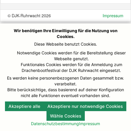
© DJK-Ruhrwacht 2026
Impressum
Wir benötigen Ihre Einwilligung für die Nutzung von
Cookies.
Diese Webseite benutzt Cookies.
Notwendige Cookies werden für die Bereitstellung dieser
Webseite genutzt.
Funktionales Cookies werden für die Anmeldung zum
Drachenbootfestival der DJK Ruhrwacht eingesetzt.
Es werden keine personenbezogenen Daten gesammelt bzw.
verarbeitet.
Bitte berücksichtige, dass basierend auf deiner Konfiguration
nicht alle Funktionen eventuell vorhanden sind.
Akzeptiere alle
Akzeptiere nur notwendige Cookies
Wähle Cookies
Datenschutzbestimmung
Impressum