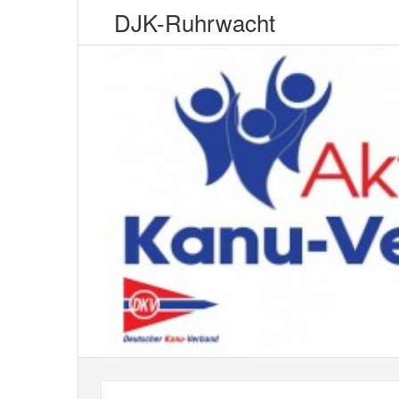
DJK-Ruhrwacht