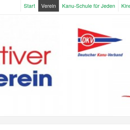
Start
Verein
Kanu-Schule für Jeden
Kin