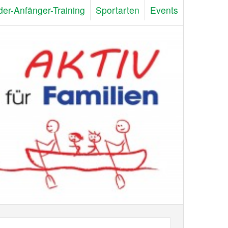
der-Anfänger-Training
Sportarten
Events