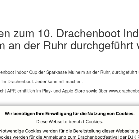
en zum 10. Drachenboot Ind
 an der Ruhr durchgeführt 
nboot Indoor Cup der Sparkasse Mülheim an der Ruhr, durchgeführt u
n im Drachenboot. Jeder kann mit machen.
ht APP, erhältlich im Play- und Apple Store sowie über www.drachen
Wir benötigen Ihre Einwilligung für die Nutzung von Cookies.
Diese Webseite benutzt Cookies.
Notwendige Cookies werden für die Bereitstellung dieser Webseite g
ookies werden für die Anmeldung zum Drachenbootfestival der DJK 