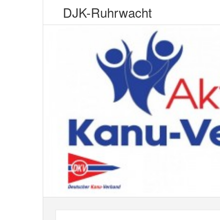
DJK-Ruhrwacht