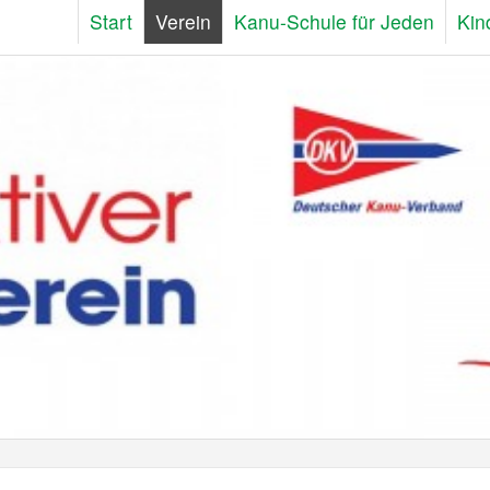
Start
Verein
Kanu-Schule für Jeden
Kin