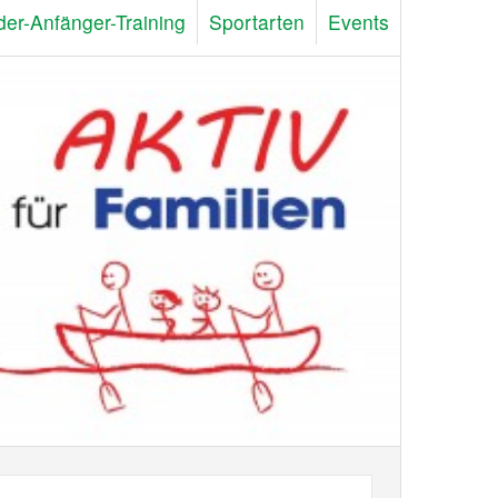
der-Anfänger-Training
Sportarten
Events