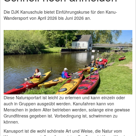
Die DJK Kanuschule bietet Einführungskurse für den Kanu-
Wandersport von April 2026 bis Juni 2026 an.
Diese Natursportart ist leicht zu erlernen und kann einzeln oder
auch in Gruppen ausgeübt werden. Kanufahren kann von
Menschen in jedem Alter betrieben werden, solange eine gewisse
Grundfitness gegeben ist. Vorbedingung ist, schwimmen zu
können.
Kanusport ist die wohl schönste Art und Weise, die Natur vom