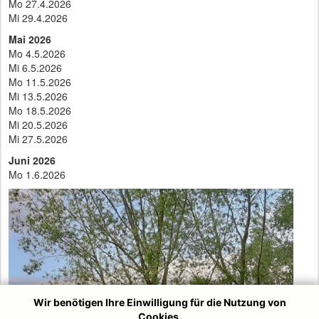
Mo 27.4.2026
Mi 29.4.2026
Mai 2026
Mo 4.5.2026
Mi 6.5.2026
Mo 11.5.2026
Mi 13.5.2026
Mo 18.5.2026
Mi 20.5.2026
Mi 27.5.2026
Juni 2026
Mo 1.6.2026
Wir benötigen Ihre Einwilligung für die Nutzung von
Cookies.