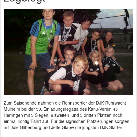
Zum Saisonende nahmen die Rennsportler der DJK Ruhrwacht
Mülheim bei der 50. Einladungsregatta des Kanu-Verein 45
Herringen mit 3 Siegen, 6 zweiten und 5 dritten Plätzen noch
einmal richtig Fahrt auf. Für die sigreichen Platzierungen sorgten
mit Jule Glittenberg und Jette Glaow die jüngsten DJK Starter