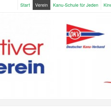
Start
Verein
Kanu-Schule für Jeden
Kin