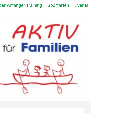
der-Anfänger-Training
Sportarten
Events