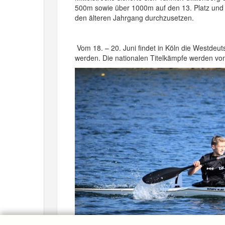
500m sowie über 1000m auf den 13. Platz und 
den älteren Jahrgang durchzusetzen.
Vom 18. – 20. Juni findet in Köln die Westdeut
werden. Die nationalen Titelkämpfe werden v