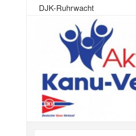
DJK-Ruhrwacht