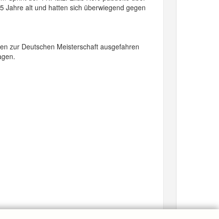
5 Jahre alt und hatten sich überwiegend gegen
onen zur Deutschen Meisterschaft ausgefahren
agen.