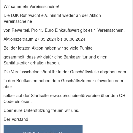
Wir sammeln Vereinsscheine!
Die DJK Ruhrwacht e.V. nimmt wieder an der Aktion
Vereinsscheine
von Rewe teil. Pro 15 Euro Einkaufswert gibt es 1 Vereinsschein.
Aktionszeitraum 27.05.2024 bis 30.06.2024
Bei der letzten Aktion haben wir so viele Punkte
gesammelt, dass wir dafür eine Bankgarnitur und einen
Sanitätskoffer erhalten haben.
Die Vereinsscheine könnt ihr in der Geschäftsstelle abgeben oder
in den Briefkasten neben dem Geschäftszimmer einwerfen oder
aber
selber auf der Startseite rewe.de/scheinefürvereine über den QR
Code einlösen.
Über eure Unterstützung freuen wir uns.
Der Vorstand