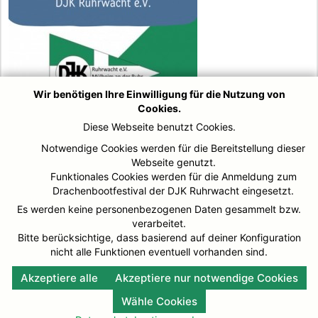
Wir benötigen Ihre Einwilligung für die Nutzung von
Cookies.
Diese Webseite benutzt Cookies.
Notwendige Cookies werden für die Bereitstellung dieser
Webseite genutzt.
Funktionales Cookies werden für die Anmeldung zum
Drachenbootfestival der DJK Ruhrwacht eingesetzt.
Es werden keine personenbezogenen Daten gesammelt bzw.
verarbeitet.
Bitte berücksichtige, dass basierend auf deiner Konfiguration
nicht alle Funktionen eventuell vorhanden sind.
Akzeptiere alle
Akzeptiere nur notwendige Cookies
Wähle Cookies