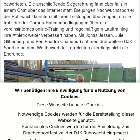
bewerteten. Die anschließende Siegerehrung fand ebenfalls in
einem Chat über das Internet statt. Die jungen Nachwuchssportler
der Ruhrwacht konnten mit ihren Leistungen überzeugen, da sie
trotz der der Corona-Rahmenbedingungen über ein
vereinsinternes online-Training und regelmäßigem Lauftraining
ihre Athletik weiter verbessert haben. Mit Jonas Jessen, Jule
Glittenberg und Ben Bhadra Chaudhuri nahmen drei weitere DJK
Sportler an dem Wettbewerb teil, erreichten allerdings nicht die
Endrunde.
Wir benötigen Ihre Einwilligung für die Nutzung von
Cookies.
Diese Webseite benutzt Cookies.
Notwendige Cookies werden für die Bereitstellung dieser
Webseite genutzt.
Funktionales Cookies werden für die Anmeldung zum
Drachenbootfestival der DJK Ruhrwacht eingesetzt.