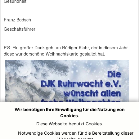
Gesundheit!
Franz Bodsch
Geschäftsführer
P.S. Ein großer Dank geht an Rüdiger Klahr, der in diesem Jahr
diese wunderschöne Weihnachtskarte gestaltet hat.
Wir benötigen Ihre Einwilligung für die Nutzung von
Cookies.
Diese Webseite benutzt Cookies.
Notwendige Cookies werden für die Bereitstellung dieser