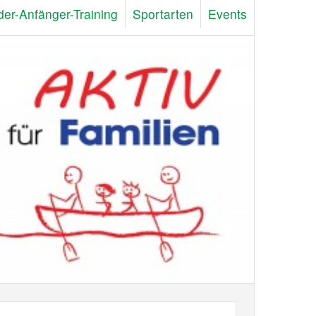
der-Anfänger-Training
Sportarten
Events