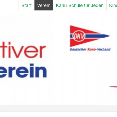
Start
Verein
Kanu-Schule für Jeden
Kin