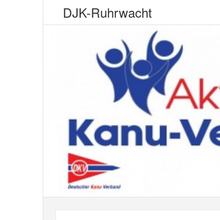
DJK-Ruhrwacht