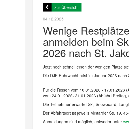
zur Übersicht
04.12.2025
Wenige Restplätze
anmelden beim Ski
2026 nach St. Jako
Jetzt noch schnell einen der wenigen Plätze si
Die DJK-Ruhrwacht reist im Januar 2026 nach St
Für die Reisen vom 10.01.2026 - 17.01.2026 (A
vom 24.01.2026- 31.01.2026 (Abfahrt Freitag, 
Die Teilnehmer erwartet Ski, Snowboard, Lang
Der Abfahrtsort ist jeweils Mintarder Str. 19,
Anmeldungen sind möglich, entweder unter
ww