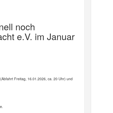
nell noch
cht e.V. im Januar
(Abfahrt Freitag, 16.01.2026, ca. 20 Uhr) und
e.