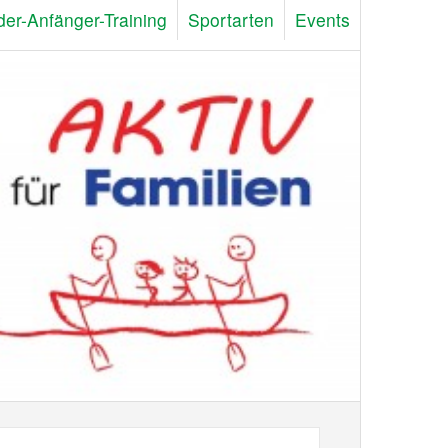
der-Anfänger-Training
Sportarten
Events