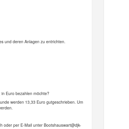
s und deren Anlagen zu entrichten.
ht in Euro bezahlen möchte?
stunde werden 13,33 Euro gutgeschrieben. Um
 werden.
h oder per E-Mail unter Bootshauswart@djk-