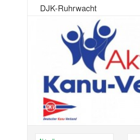
DJK-Ruhrwacht