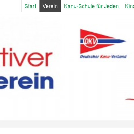
Start
Verein
Kanu-Schule für Jeden
Kin