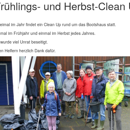
rühlings- und Herbst-Clean
eimal im Jahr findet ein Clean Up rund um das Bootshaus statt.
nmal im Frühjahr und einmal im Herbst jedes Jahres.
wurde viel Unrat beseitigt.
en Helfern herzlich Dank dafür.