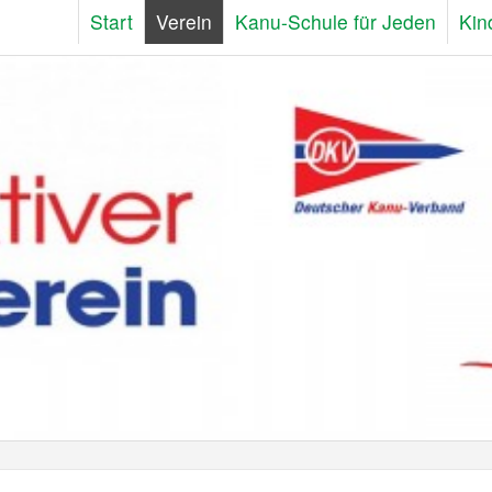
Start
Verein
Kanu-Schule für Jeden
Kin