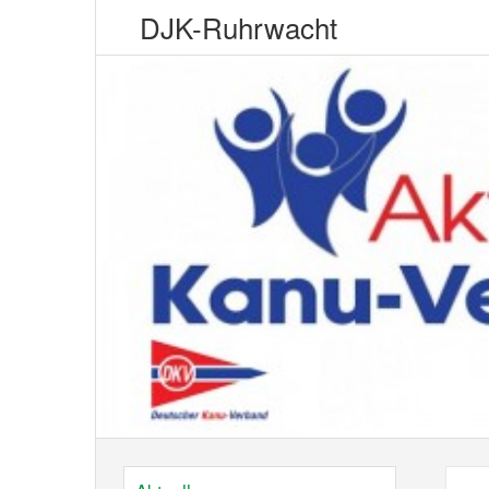
DJK-Ruhrwacht