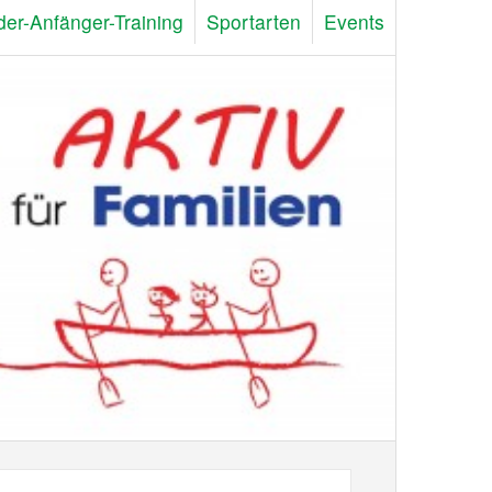
der-Anfänger-Training
Sportarten
Events