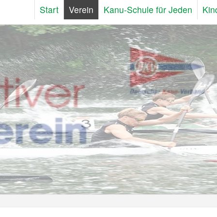
Start
Verein
Kanu-Schule für Jeden
Kin