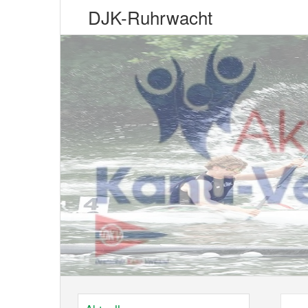
DJK-Ruhrwacht