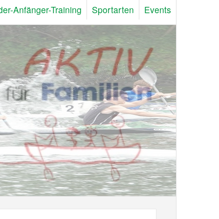
der-Anfänger-Training
Sportarten
Events